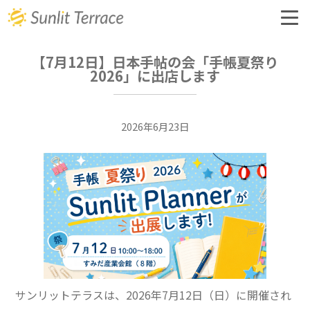
【7月12日】日本手帖の会「手帳夏祭り
会社概要
2026」に出店します
事業内容
2026年6月23日
オリジナル手帳
購入・お申込み
お問い合わせ
サンリットテラスは、2026年7月12日（日）に開催され