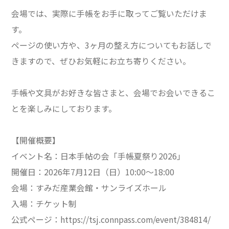
会場では、実際に手帳をお手に取ってご覧いただけま
す。
ページの使い方や、3ヶ月の整え方についてもお話しで
きますので、ぜひお気軽にお立ち寄りください。
手帳や文具がお好きな皆さまと、会場でお会いできるこ
とを楽しみにしております。
【開催概要】
イベント名：日本手帖の会「手帳夏祭り2026」
開催日：2026年7月12日（日）10:00〜18:00
会場：すみだ産業会館・サンライズホール
入場：チケット制
公式ページ：
https://tsj.connpass.com/event/384814/