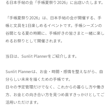
る日本手帖の会「手帳夏祭り2026」に出店いたします。
「手帳夏祭り2026」は、日本手帖の会が開催する、手
帳と文具を1日楽しめるイベントです。手帳シーズンの
谷間となる夏の時期に、手帳好きの皆さまと一緒に楽し
めるお祭りとして開催されます。
当日は、Sunlit Plannerをご紹介します。
Sunlit Plannerは、お金・時間・感情を整えながら、自
分らしい未来を描くための手帳です。
日々の予定管理だけでなく、これからの暮らし方や働き
方、お金との向き合い方を見つめ直すきっかけとしてご
活用いただけます。