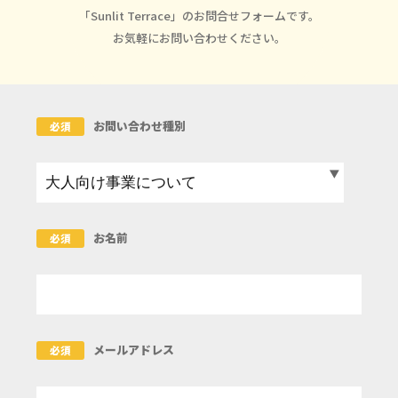
「Sunlit Terrace」のお問合せフォームです。
お気軽にお問い合わせください。
お問い合わせ種別
必須
お名前
必須
メールアドレス
必須