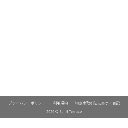
プライバシーポリシー
利用規約
特定商取引法に基づく表記
2026 © Sunlit Terrace