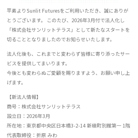
平素よりSunlit Futuresをご利用いただき、誠にありが
とうございます。 このたび、2026年3月付で法人化し
「株式会社サンリットテラス」として新たなスタートを
切ることとなりましたのでお知らせいたします。
法人化後も、これまでと変わらず皆様に寄り添ったサー
ビスを提供してまいります。
今後とも変わらぬご愛顧を賜りますよう、お願い申し上
げます。
【新法人情報】
商号：株式会社サンリットテラス
設立日：2026年3月
所在地：東京都中央区日本橋3-2-14 新槇町別館第一 1階
代表取締役：折原 みわ