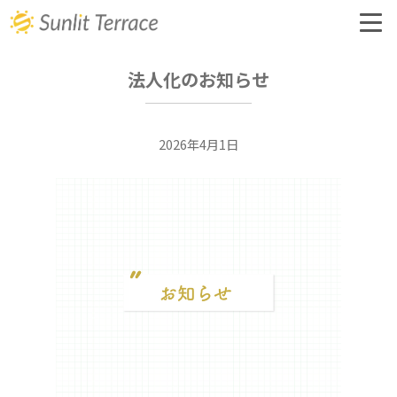
法人化のお知らせ
会社概要
2026年4月1日
事業内容
オリジナル手帳
購入・お申込み
お問い合わせ